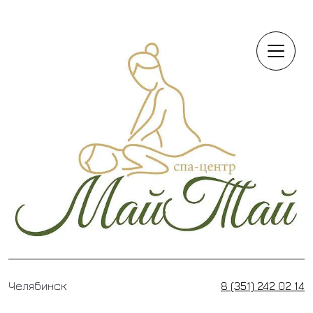
Перейти к основному содержанию
Челябинск
8 (351) 242 02 14