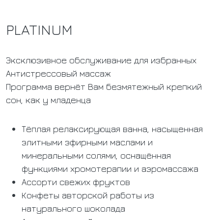
PLATINUM
Эксклюзивное обслуживание для избранных
Антистрессовый массаж
Программа вернёт Вам безмятежный крепкий
сон, как у младенца​
Тёплая релаксирующая ванна, насыщенная
элитными эфирными маслами и
минеральными солями, оснащённая
функциями хромотерапии и аэромассажа
Ассорти свежих фруктов
Конфеты авторской работы из
натурального шоколада