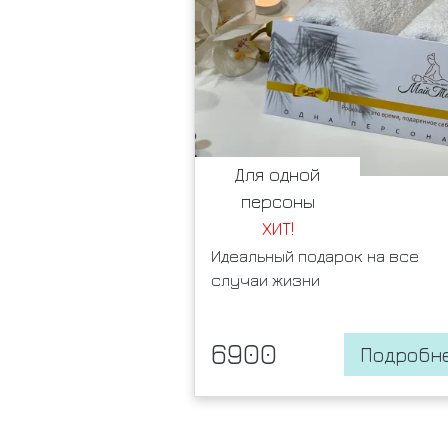
Для одной
персоны
ХИТ!
Идеальный подарок на все
случаи жизни
6900
Подробн