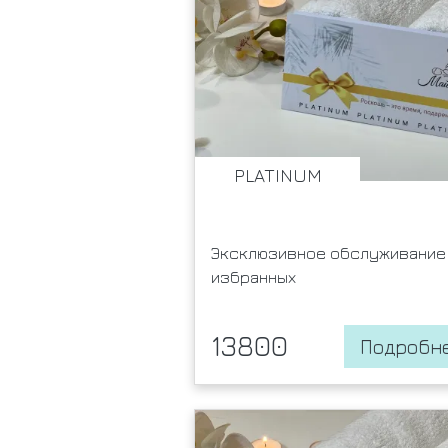
PLATINUM
Эксклюзивное обслуживание 
избранных
13800
Подробн