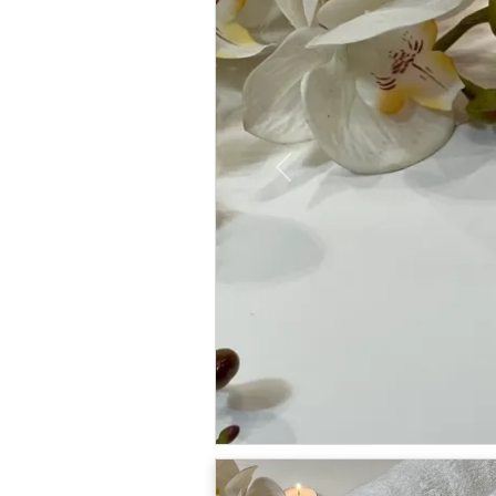
Previous