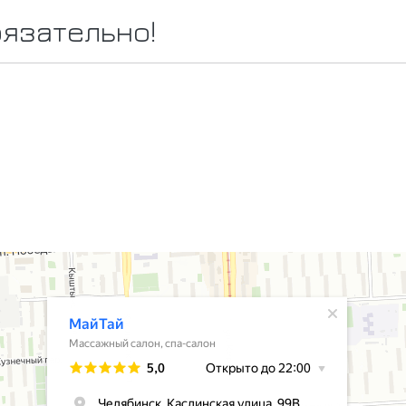
бязательно!